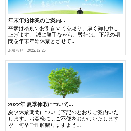
年末年始休業のご案内...
平素は格別のお引き立てを賜り、厚く御礼申し
上げます。 誠に勝手ながら、弊社は、下記の期
間を年末年始休業とさせて...
お知らせ
2022.12.25
2022年 夏季休暇について...
夏季休業期間について下記のとおりご案内いた
します。お客様にはご不便をおかけいたします
が、何卒ご理解賜りますよう...