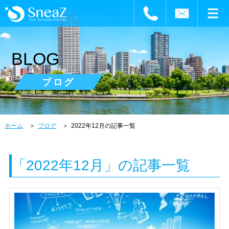
BLOG
ブログ
ホーム
ブログ
2022年12月の記事一覧
「2022年12月」の記事一覧