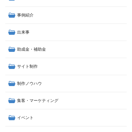
事例紹介
出来事
助成金・補助金
サイト制作
制作ノウハウ
集客・マーケティング
イベント