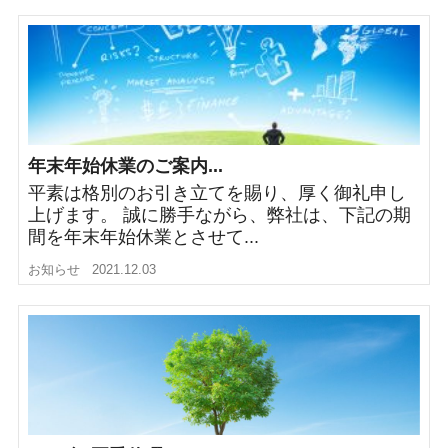
年末年始休業のご案内...
平素は格別のお引き立てを賜り、厚く御礼申し
上げます。 誠に勝手ながら、弊社は、下記の期
間を年末年始休業とさせて...
お知らせ
2021.12.03