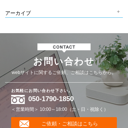
アーカイブ
お問い合わせ
webサイトに関するご依頼、ご相談はこちらから。
お気軽にお問い合わせ下さい。
050-1790-1850
＜営業時間＞ 10:00～18:00（土・日・祝除く）
ご依頼・ご相談はこちら