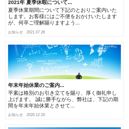
2021年 夏季休暇について...
夏季休業期間について下記のとおりご案内いた
します。お客様にはご不便をおかけいたします
が、何卒ご理解賜りますよう...
お知らせ
2021.07.28
年末年始休業のご案内...
平素は格別のお引き立てを賜り、厚く御礼申し
上げます。 誠に勝手ながら、弊社は、下記の期
間を年末年始休業とさせて...
お知らせ
2020.12.20