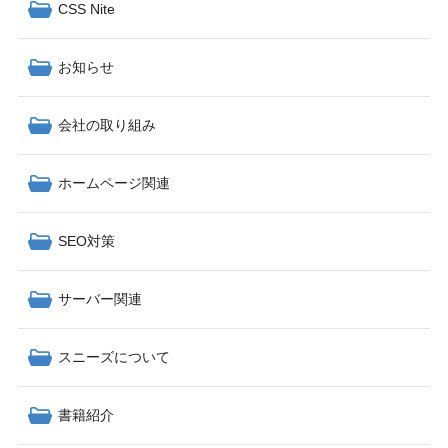
CSS Nite
お知らせ
会社の取り組み
ホームページ関連
SEO対策
サーバー関連
スニーズについて
書籍紹介