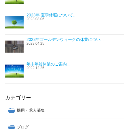
2023年 夏季休暇について...
2023.08.06
2023年ゴールデンウィークの休業につい...
2023.04.25
年末年始休業のご案内...
2022.12.25
カテゴリー
採用・求人募集
ブログ