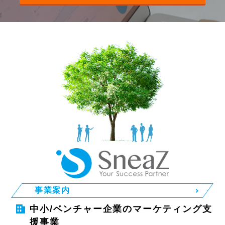
事業案内
中小/ベンチャー企業のマーケティング支
援事業