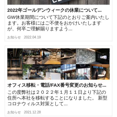
2022年ゴールデンウィークの休業について...
GW休業期間について下記のとおりご案内いたし
ます。お客様にはご不便をおかけいたします
が、何卒ご理解賜りますよう...
お知らせ
2022.04.19
オフィス移転・電話/FAX番号変更のお知らせ...
この度弊社は２０２２年１月１１日より下記の
住所へ本社を移転することになりました。 新型
コロナウィルス対策として...
お知らせ
2021.12.28