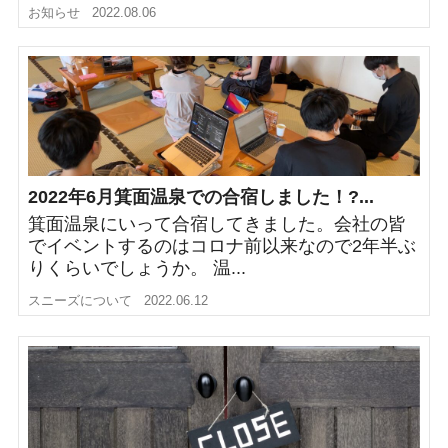
お知らせ
2022.08.06
2022年6月箕面温泉での合宿しました！?...
箕面温泉にいって合宿してきました。会社の皆
でイベントするのはコロナ前以来なので2年半ぶ
りくらいでしょうか。 温...
スニーズについて
2022.06.12