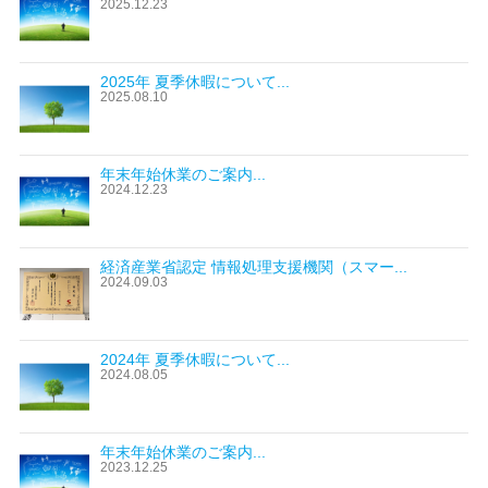
2025.12.23
2025年 夏季休暇について...
2025.08.10
年末年始休業のご案内...
2024.12.23
経済産業省認定 情報処理支援機関（スマー...
2024.09.03
2024年 夏季休暇について...
2024.08.05
年末年始休業のご案内...
2023.12.25