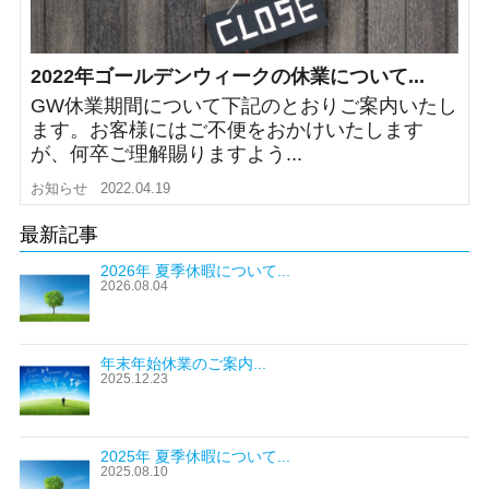
2022年ゴールデンウィークの休業について...
GW休業期間について下記のとおりご案内いたし
ます。お客様にはご不便をおかけいたします
が、何卒ご理解賜りますよう...
お知らせ
2022.04.19
最新記事
2026年 夏季休暇について...
2026.08.04
年末年始休業のご案内...
2025.12.23
2025年 夏季休暇について...
2025.08.10