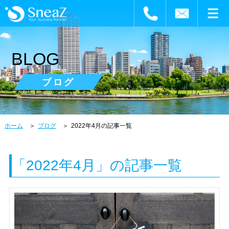
BLOG
ブログ
ホーム
ブログ
2022年4月の記事一覧
「2022年4月」の記事一覧