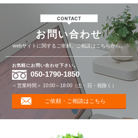
お問い合わせ
webサイトに関するご依頼、ご相談はこちらから。
お気軽にお問い合わせ下さい。
050-1790-1850
＜営業時間＞ 10:00～18:00（土・日・祝除く）
ご依頼・ご相談はこちら