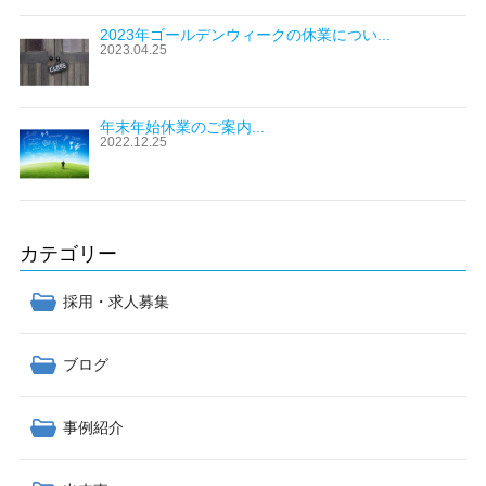
2023年ゴールデンウィークの休業につい...
2023.04.25
年末年始休業のご案内...
2022.12.25
カテゴリー
採用・求人募集
ブログ
事例紹介