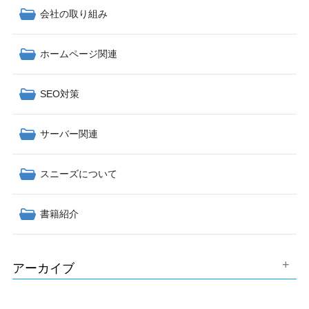
会社の取り組み
ホームページ関連
SEO対策
サーバー関連
スニーズについて
書籍紹介
アーカイブ