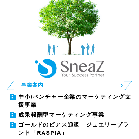
事業案内
中小/ベンチャー企業のマーケティング支
援事業
成果報酬型マーケティング事業
ゴールドのピアス通販 ジュエリーブラ
ンド「RASPIA」