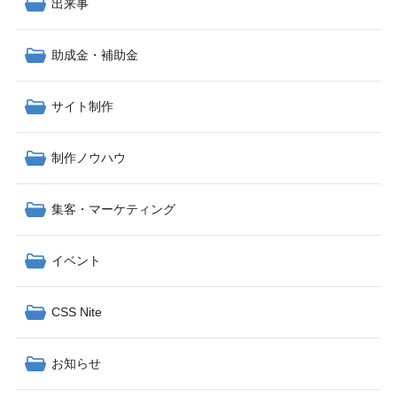
出来事
助成金・補助金
サイト制作
制作ノウハウ
集客・マーケティング
イベント
CSS Nite
お知らせ