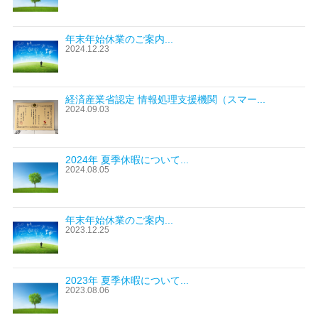
年末年始休業のご案内...
2024.12.23
経済産業省認定 情報処理支援機関（スマー...
2024.09.03
2024年 夏季休暇について...
2024.08.05
年末年始休業のご案内...
2023.12.25
2023年 夏季休暇について...
2023.08.06