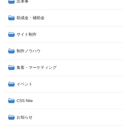
出来事
助成金・補助金
サイト制作
制作ノウハウ
集客・マーケティング
イベント
CSS Nite
お知らせ