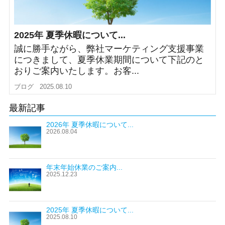
2025年 夏季休暇について...
誠に勝手ながら、弊社マーケティング支援事業
につきまして、夏季休業期間について下記のと
おりご案内いたします。お客...
ブログ
2025.08.10
最新記事
2026年 夏季休暇について...
2026.08.04
年末年始休業のご案内...
2025.12.23
2025年 夏季休暇について...
2025.08.10