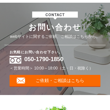
お問い合わせ
webサイトに関するご依頼、ご相談はこちらから。
お気軽にお問い合わせ下さい。
050-1790-1850
＜営業時間＞ 10:00～18:00（土・日・祝除く）
ご依頼・ご相談はこちら