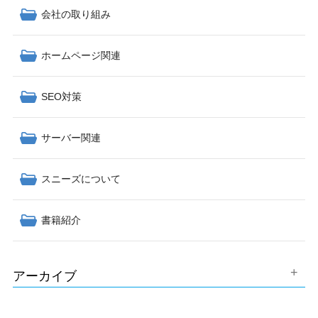
会社の取り組み
ホームページ関連
SEO対策
サーバー関連
スニーズについて
書籍紹介
アーカイブ