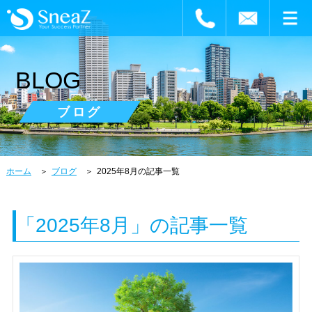
BLOG
ブログ
ホーム
ブログ
2025年8月の記事一覧
「2025年8月」の記事一覧