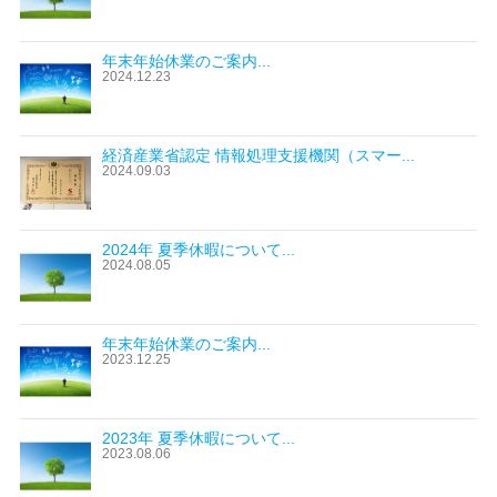
年末年始休業のご案内...
2024.12.23
経済産業省認定 情報処理支援機関（スマー...
2024.09.03
2024年 夏季休暇について...
2024.08.05
年末年始休業のご案内...
2023.12.25
2023年 夏季休暇について...
2023.08.06