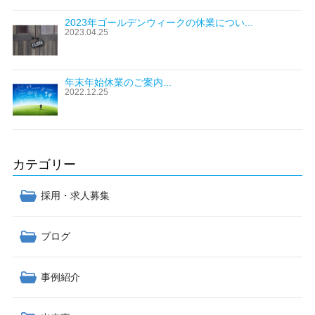
2023年ゴールデンウィークの休業につい...
2023.04.25
年末年始休業のご案内...
2022.12.25
カテゴリー
採用・求人募集
ブログ
事例紹介