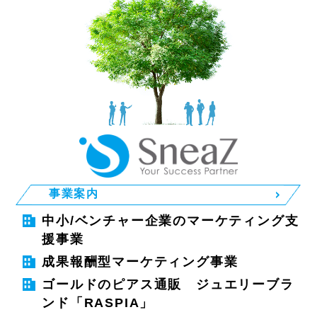
事業案内
中小/ベンチャー企業のマーケティング支
援事業
成果報酬型マーケティング事業
ゴールドのピアス通販 ジュエリーブラ
ンド「RASPIA」