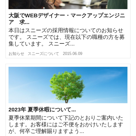
大阪でWEBデザイナー・マークアップエンジニ
ア 求...
本日はスニーズの採用情報についてのお知らせ
です。 スニーズでは、現在以下の職種の方を募
集しています。 スニーズ...
お知らせ
スニーズについて
2015.06.09
2023年 夏季休暇について...
夏季休業期間について下記のとおりご案内いた
します。お客様にはご不便をおかけいたします
が、何卒ご理解賜りますよう...