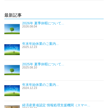
最新記事
2026年 夏季休暇について...
2026.08.04
年末年始休業のご案内...
2025.12.23
2025年 夏季休暇について...
2025.08.10
年末年始休業のご案内...
2024.12.23
経済産業省認定 情報処理支援機関（スマー...