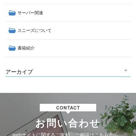
サーバー関連
スニーズについて
書籍紹介
アーカイブ
お問い合わせ
webサイトに関するご依頼、ご相談はこちらから。