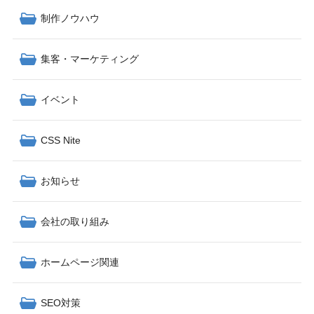
制作ノウハウ
集客・マーケティング
イベント
CSS Nite
お知らせ
会社の取り組み
ホームページ関連
SEO対策