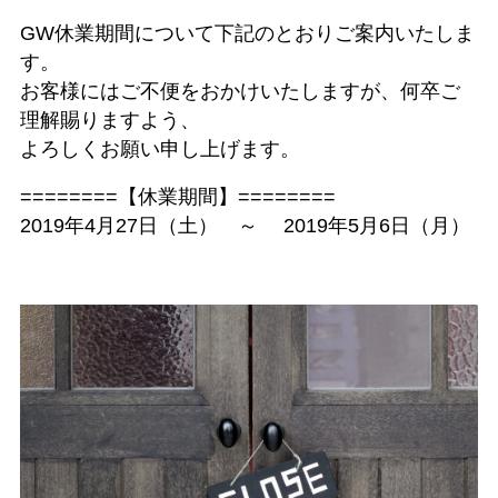
GW休業期間について下記のとおりご案内いたしま
す。
お客様にはご不便をおかけいたしますが、何卒ご
理解賜りますよう、
よろしくお願い申し上げます。
========【休業期間】========
2019年4月27日（土） ～ 2019年5月6日（月）