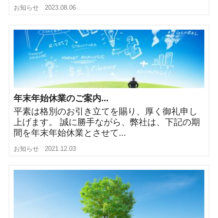
お知らせ
2023.08.06
年末年始休業のご案内...
平素は格別のお引き立てを賜り、厚く御礼申し
上げます。 誠に勝手ながら、弊社は、下記の期
間を年末年始休業とさせて...
お知らせ
2021.12.03