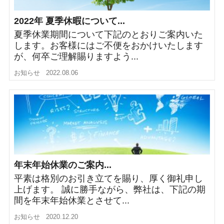
2022年 夏季休暇について...
夏季休業期間について下記のとおりご案内いた
します。お客様にはご不便をおかけいたします
が、何卒ご理解賜りますよう...
お知らせ
2022.08.06
年末年始休業のご案内...
平素は格別のお引き立てを賜り、厚く御礼申し
上げます。 誠に勝手ながら、弊社は、下記の期
間を年末年始休業とさせて...
お知らせ
2020.12.20