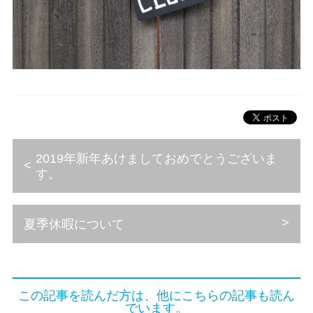
2019年新年あけましておめでとうございま
す。
夏季休暇について
この記事を読んだ方は、他にこちらの記事も読ん
でいます。