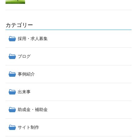
カテゴリー
採用・求人募集
ブログ
事例紹介
出来事
助成金・補助金
サイト制作