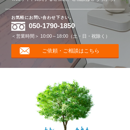
お気軽にお問い合わせ下さい。
050-1790-1850
＜営業時間＞ 10:00～18:00（土・日・祝除く）
ご依頼・ご相談はこちら