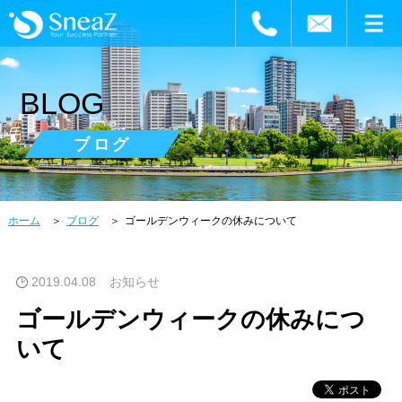
BLOG
ブログ
ホーム
ブログ
ゴールデンウィークの休みについて
2019.04.08
お知らせ
ゴールデンウィークの休みにつ
いて