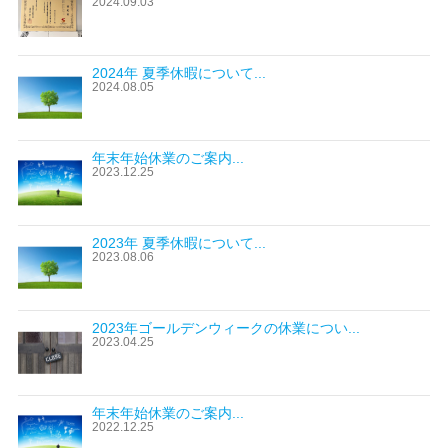
2024.09.03
2024年 夏季休暇について...
2024.08.05
年末年始休業のご案内...
2023.12.25
2023年 夏季休暇について...
2023.08.06
2023年ゴールデンウィークの休業につい...
2023.04.25
年末年始休業のご案内...
2022.12.25