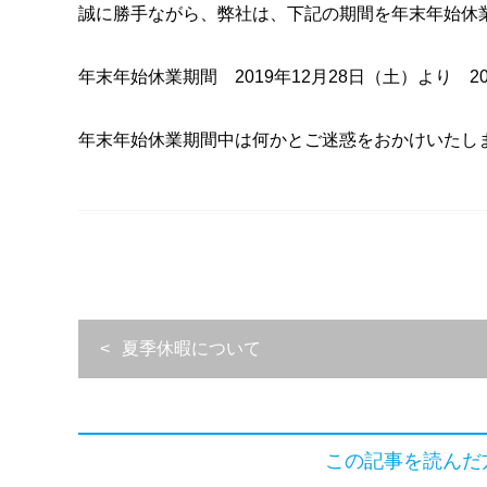
誠に勝手ながら、弊社は、下記の期間を年末年始休
年末年始休業期間 2019年12月28日（土）より 20
年末年始休業期間中は何かとご迷惑をおかけいたし
夏季休暇について
この記事を読んだ