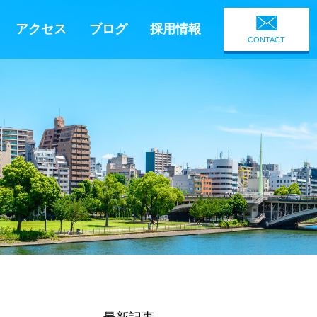
アクセス
ブログ
採用情報
CONTACT