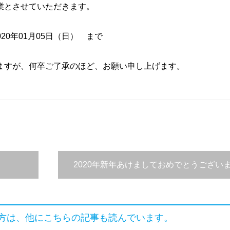
業とさせていただきます。
20年01月05日（日） まで
ますが、何卒ご了承のほど、お願い申し上げます。
2020年新年あけましておめでとうござい
方は、他にこちらの記事も読んでいます。