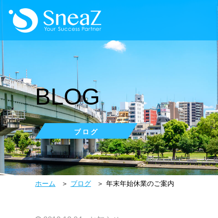
BLOG
ブログ
ホーム
ブログ
年末年始休業のご案内