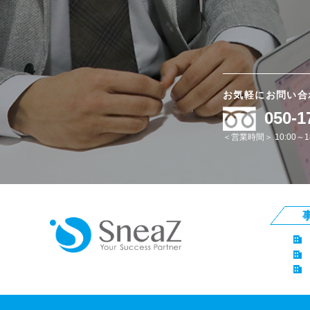
お気軽にお問い合
050-1
＜営業時間＞ 10:00～