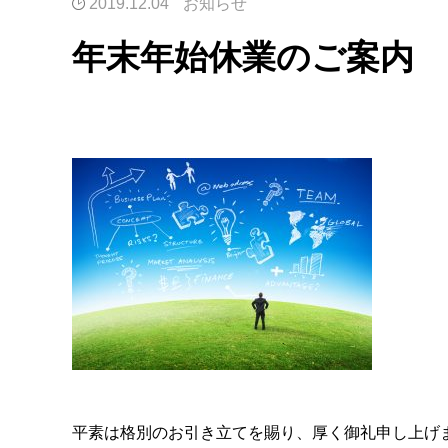
2019.12.04
お知らせ
年末年始休業のご案内
平素は格別のお引き立てを賜り、厚く御礼申し上げ