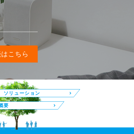
談はこちら
ソリューション
概要