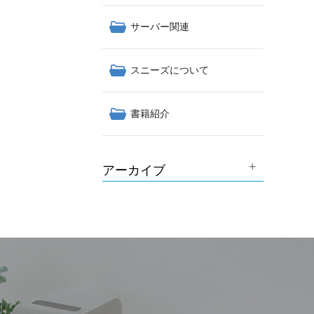
サーバー関連
スニーズについて
書籍紹介
アーカイブ