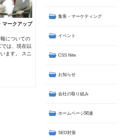
集客・マーケティング
・マークアップ
イベント
情報についての
ズでは、現在以
います。 スニ
CSS Nite
お知らせ
会社の取り組み
ホームページ関連
SEO対策