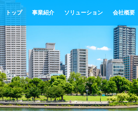
トップ
事業紹介
ソリューション
会社概要