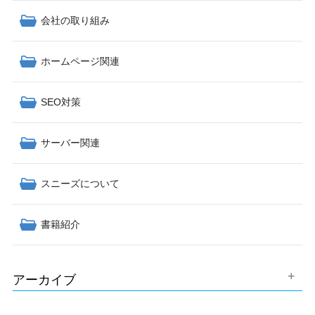
会社の取り組み
ホームページ関連
SEO対策
サーバー関連
スニーズについて
書籍紹介
アーカイブ