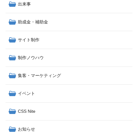
出来事
助成金・補助金
サイト制作
制作ノウハウ
集客・マーケティング
イベント
CSS Nite
お知らせ