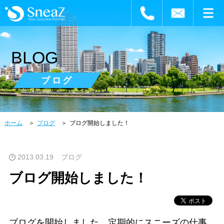
BLOG
ブログ
ホーム
ブログ
ブログ開始しました！
2013.03.19
ブログ
ブログ開始しました！
ブログを開始しました。定期的にスニーズの仕事