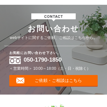
お問い合わせ
webサイトに関するご依頼、ご相談はこちらから。
お気軽にお問い合わせ下さい。
050-1790-1850
＜営業時間＞ 10:00～18:00（土・日・祝除く）
ご依頼・ご相談はこちら