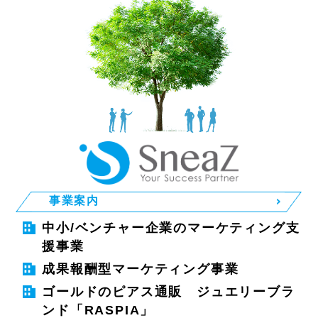
事業案内
中小/ベンチャー企業のマーケティング支
援事業
成果報酬型マーケティング事業
ゴールドのピアス通販 ジュエリーブラ
ンド「RASPIA」