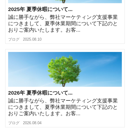
2025年 夏季休暇について...
誠に勝手ながら、弊社マーケティング支援事業
につきまして、夏季休業期間について下記のと
おりご案内いたします。お客...
ブログ
2025.08.10
2026年 夏季休暇について...
誠に勝手ながら、弊社マーケティング支援事業
につきまして、夏季休業期間について下記のと
おりご案内いたします。お客...
ブログ
2026.08.04