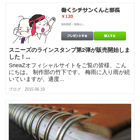
スニーズのラインスタンプ第2弾が販売開始しま
した！...
SneaZオフィシャルサイトをご覧の皆様、こん
にちは。 制作部の竹下です。 梅雨に入り雨が続
いていますが、適度...
ブログ
2015.06.19