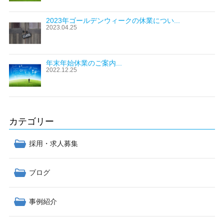
2023年ゴールデンウィークの休業につい...
2023.04.25
年末年始休業のご案内...
2022.12.25
カテゴリー
採用・求人募集
ブログ
事例紹介