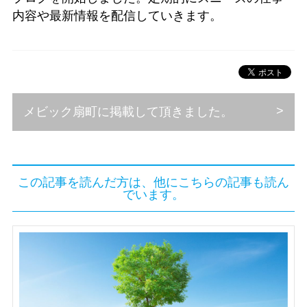
内容や最新情報を配信していきます。
メビック扇町に掲載して頂きました。
この記事を読んだ方は、他にこちらの記事も読ん
でいます。