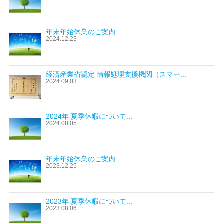
年末年始休業のご案内...
2024.12.23
経済産業省認定 情報処理支援機関（スマー...
2024.09.03
2024年 夏季休暇について...
2024.08.05
年末年始休業のご案内...
2023.12.25
2023年 夏季休暇について...
2023.08.06